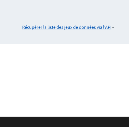
Récupérer la liste des jeux de données via l'API
-