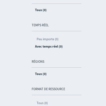
Tous (0)
TEMPS RÉEL
Peu importe (0)
Avec temps réel (0)
RÉGIONS
Tous (0)
FORMAT DE RESSOURCE
Tous (0)