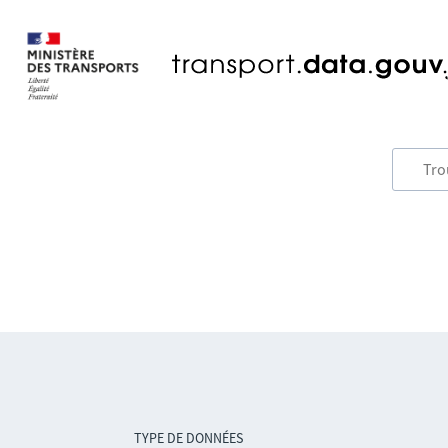
TYPE DE DONNÉES