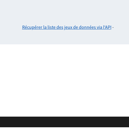
Récupérer la liste des jeux de données via l'API
-