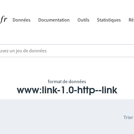
Données
Documentation
Outils
Statistiques
Ré
format de données
www:link-1.0-http--link
Trier