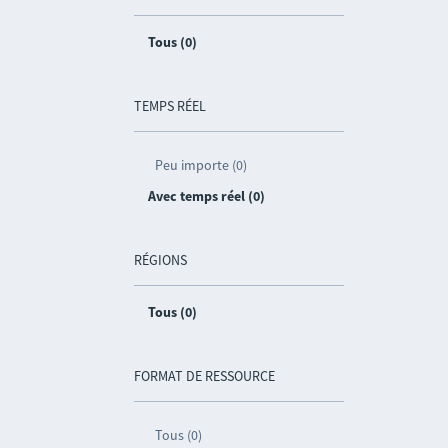
Tous (0)
TEMPS RÉEL
Peu importe (0)
Avec temps réel (0)
RÉGIONS
Tous (0)
FORMAT DE RESSOURCE
Tous (0)