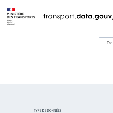
TYPE DE DONNÉES