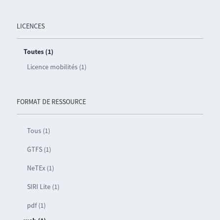
LICENCES
Toutes (1)
Licence mobilités (1)
FORMAT DE RESSOURCE
Tous (1)
GTFS (1)
NeTEx (1)
SIRI Lite (1)
pdf (1)