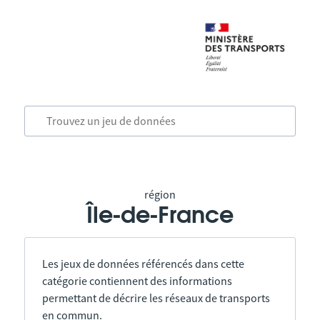
région
Île-de-France
Les jeux de données référencés dans cette
catégorie contiennent des informations
permettant de décrire les réseaux de transports
en commun.