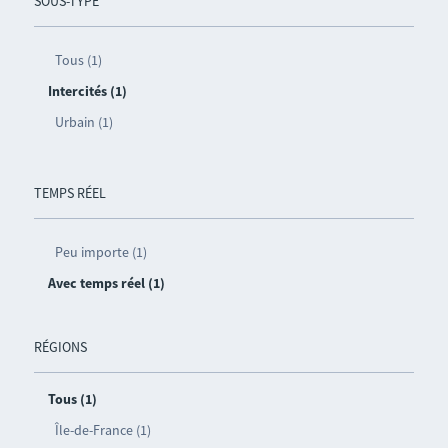
SOUS-TYPE
Tous (1)
Intercités (1)
Urbain (1)
TEMPS RÉEL
Peu importe (1)
Avec temps réel (1)
RÉGIONS
Tous (1)
Île-de-France (1)