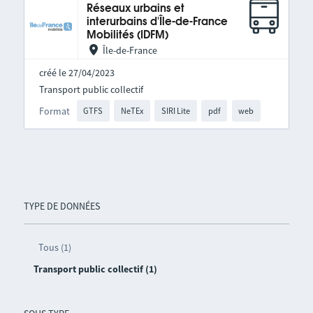
Réseaux urbains et
interurbains d'Île-de-France
Mobilités (IDFM)
Île-de-France
créé le 27/04/2023
Transport public collectif
Format
GTFS
NeTEx
SIRI Lite
pdf
web
TYPE DE DONNÉES
Tous (1)
Transport public collectif (1)