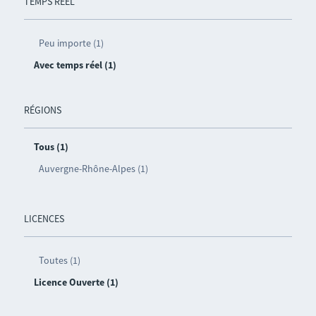
TEMPS RÉEL
Peu importe (1)
Avec temps réel (1)
RÉGIONS
Tous (1)
Auvergne-Rhône-Alpes (1)
LICENCES
Toutes (1)
Licence Ouverte (1)