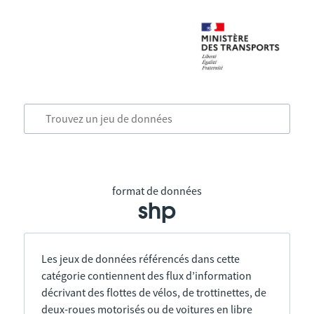
format de données
shp
Les jeux de données référencés dans cette
catégorie contiennent des flux d’information
décrivant des flottes de vélos, de trottinettes, de
deux-roues motorisés ou de voitures en libre