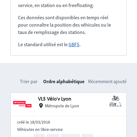
service, en station ou en freefloating.
Ces données sont disponibles en temps réel
pour connaître la position des véhicules ou le
taux de remplissage des stations.
Le standard utilisé est le
GBFS
.
Trier par
Ordre alphabétique
Récemment ajouté
VLS Vélo'v Lyon
Métropole de Lyon
créé le 18/03/2016
Véhicules en libre-service