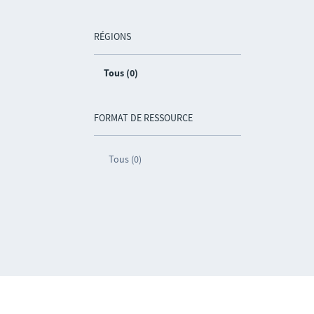
RÉGIONS
Tous (0)
FORMAT DE RESSOURCE
Tous (0)