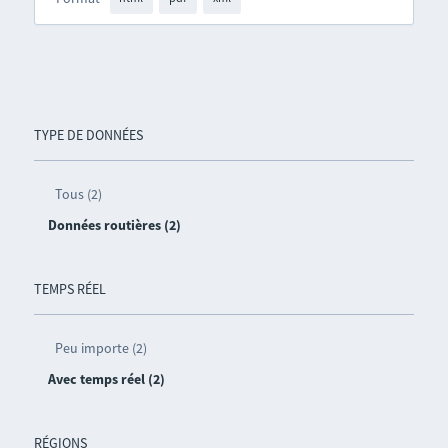
TYPE DE DONNÉES
Tous (2)
Données routières (2)
TEMPS RÉEL
Peu importe (2)
Avec temps réel (2)
RÉGIONS