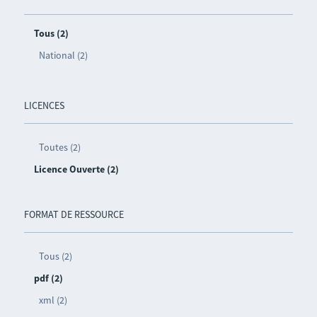
Tous (2)
National (2)
LICENCES
Toutes (2)
Licence Ouverte (2)
FORMAT DE RESSOURCE
Tous (2)
pdf (2)
xml (2)