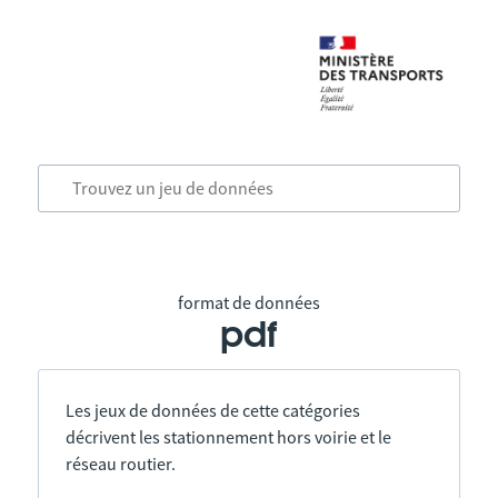
format de données
pdf
Les jeux de données de cette catégories
décrivent les stationnement hors voirie et le
réseau routier.