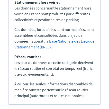
Stationnement hors voirie :
Les données concernant le stationnement hors
voirie en France sont produites par différentes
collectivités et gestionnaires de parking.
Ces données, lorsqu’elles sont normalisées, sont
assemblées et consolidées dans un jeu de
données national :
la Base Nationale des Lieux de
Stationnement (BNLS)
.
Réseau routier :
Les jeux de données de cette catégorie décrivent
le réseau routier et son état en temps réel (trafic,
travaux, événements…).
À ce jour, les seules informations disponibles de
manière ouverte portent sur le réseau routier
principal (autoroutes et routes nationales).