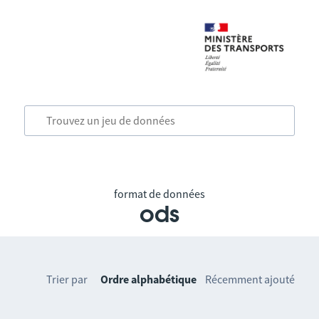
format de données
ods
Trier par
Ordre alphabétique
Récemment ajouté