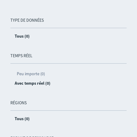
TYPE DE DONNÉES
Tous (0)
TEMPS RÉEL
Peu importe (0)
Avec temps réel (0)
RÉGIONS
Tous (0)