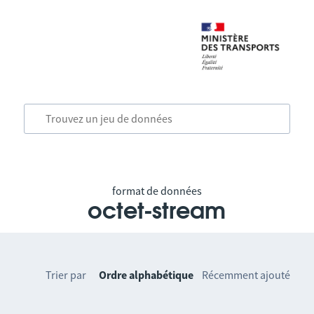
format de données
octet-stream
Trier par
Ordre alphabétique
Récemment ajouté