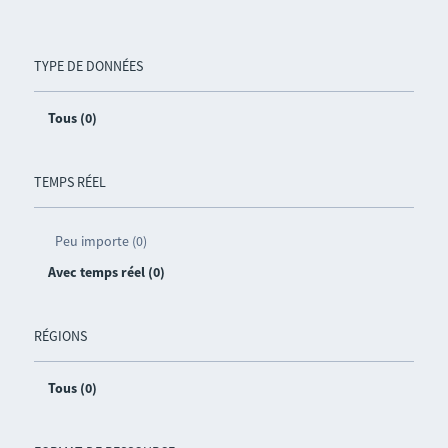
TYPE DE DONNÉES
Tous (0)
TEMPS RÉEL
Peu importe (0)
Avec temps réel (0)
RÉGIONS
Tous (0)