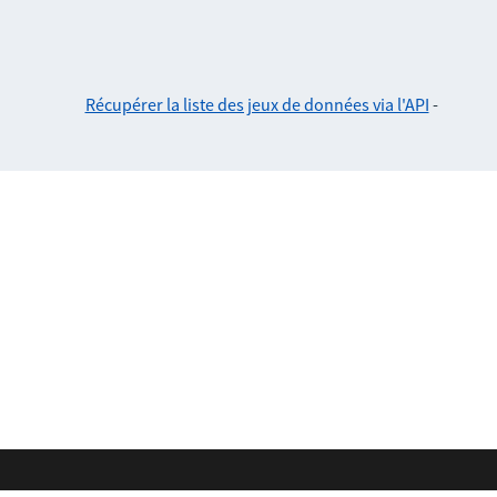
Récupérer la liste des jeux de données via l'API
-