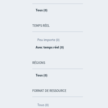
Tous (0)
TEMPS RÉEL
Peu importe (0)
Avec temps réel (0)
RÉGIONS
Tous (0)
FORMAT DE RESSOURCE
Tous (0)