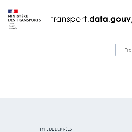
TYPE DE DONNÉES