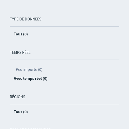
TYPE DE DONNÉES
Tous (0)
TEMPS RÉEL
Peu importe (0)
Avec temps réel (0)
RÉGIONS
Tous (0)