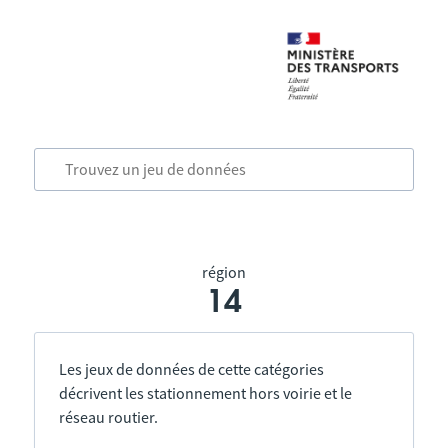
région
14
Les jeux de données de cette catégories
décrivent les stationnement hors voirie et le
réseau routier.