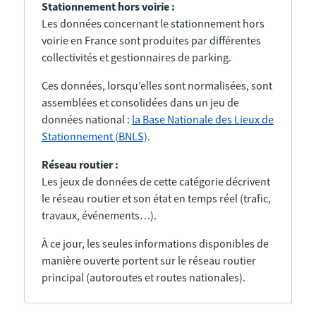
Stationnement hors voirie :
Les données concernant le stationnement hors
voirie en France sont produites par différentes
collectivités et gestionnaires de parking.
Ces données, lorsqu’elles sont normalisées, sont
assemblées et consolidées dans un jeu de
données national :
la Base Nationale des Lieux de
Stationnement (BNLS)
.
Réseau routier :
Les jeux de données de cette catégorie décrivent
le réseau routier et son état en temps réel (trafic,
travaux, événements…).
À ce jour, les seules informations disponibles de
manière ouverte portent sur le réseau routier
principal (autoroutes et routes nationales).