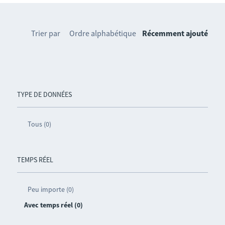
Trier par
Ordre alphabétique
Récemment ajouté
TYPE DE DONNÉES
Tous (0)
TEMPS RÉEL
Peu importe (0)
Avec temps réel (0)