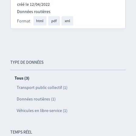
créé le 12/04/2022
Données routières
Format
html
pdf
xml
TYPE DE DONNÉES
Tous (3)
Transport public collectif (1)
Données routières (1)
Véhicules en libre-service (1)
TEMPS RÉEL