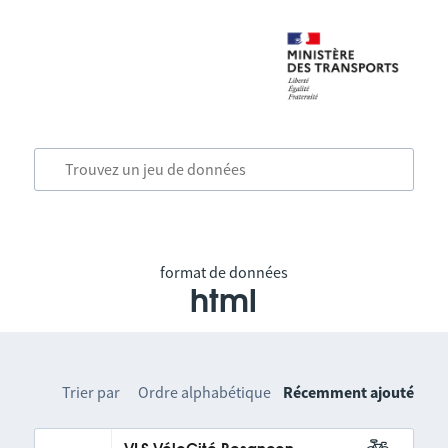
format de données
html
Trier par
Ordre alphabétique
Récemment ajouté