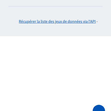
Récupérer la liste des jeux de données via l'API
-