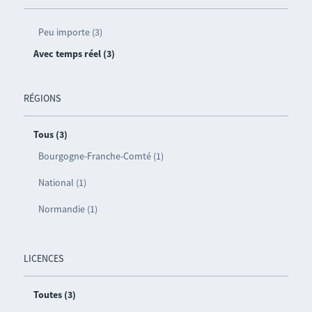
Peu importe (3)
Avec temps réel (3)
RÉGIONS
Tous (3)
Bourgogne-Franche-Comté (1)
National (1)
Normandie (1)
LICENCES
Toutes (3)