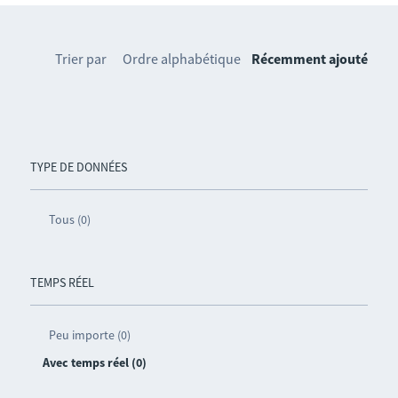
Trier par
Ordre alphabétique
Récemment ajouté
TYPE DE DONNÉES
Tous (0)
TEMPS RÉEL
Peu importe (0)
Avec temps réel (0)