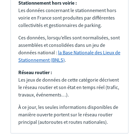
Stationnement hors voirie :
Les données concernant le stationnement hors
voirie en France sont produites par différentes
collectivités et gestionnaires de parking.
Ces données, lorsqu’elles sont normalisées, sont
assemblées et consolidées dans un jeu de
données national :
la Base Nationale des Lieux de
Stationnement (BNLS)
.
Réseau routier :
Les jeux de données de cette catégorie décrivent
le réseau routier et son état en temps réel (trafic,
travaux, événements…).
À ce jour, les seules informations disponibles de
manière ouverte portent sur le réseau routier
principal (autoroutes et routes nationales).