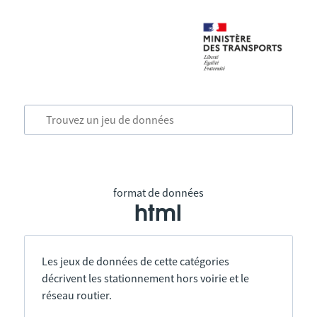
format de données
html
Les jeux de données de cette catégories
décrivent les stationnement hors voirie et le
réseau routier.