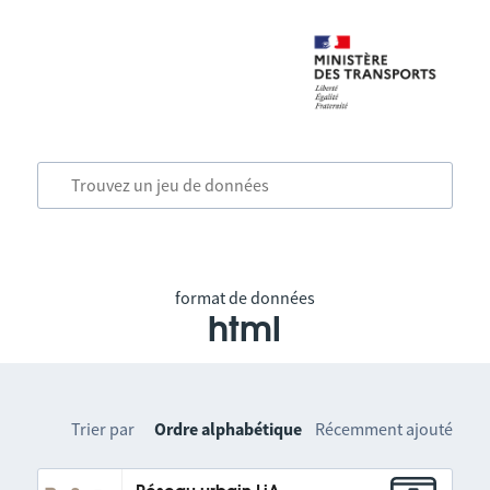
format de données
html
Trier par
Ordre alphabétique
Récemment ajouté