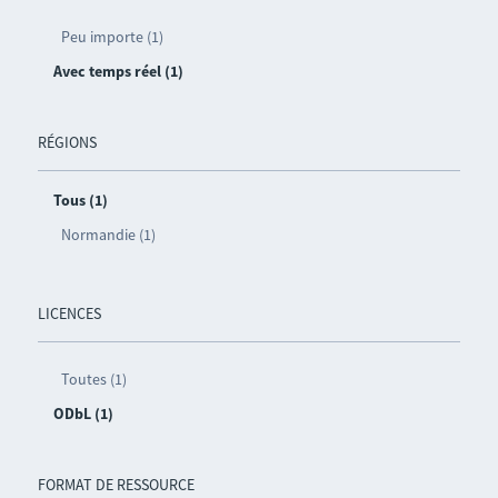
Peu importe (1)
Avec temps réel (1)
RÉGIONS
Tous (1)
Normandie (1)
LICENCES
Toutes (1)
ODbL (1)
FORMAT DE RESSOURCE