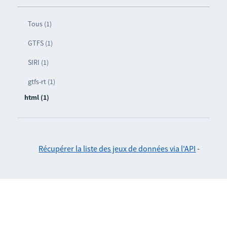
Tous (1)
GTFS (1)
SIRI (1)
gtfs-rt (1)
html (1)
Récupérer la liste des jeux de données via l'API
-