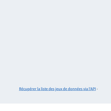
Récupérer la liste des jeux de données via l'API
-