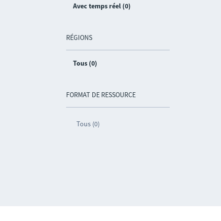
Avec temps réel (0)
RÉGIONS
Tous (0)
FORMAT DE RESSOURCE
Tous (0)