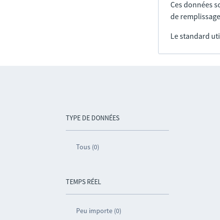
Ces données so
de remplissage
Le standard uti
TYPE DE DONNÉES
Tous (0)
TEMPS RÉEL
Peu importe (0)