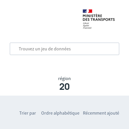
région
20
Trier par
Ordre alphabétique
Récemment ajouté