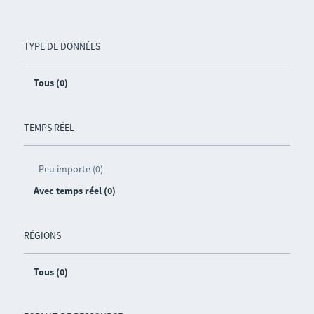
TYPE DE DONNÉES
Tous (0)
TEMPS RÉEL
Peu importe (0)
Avec temps réel (0)
RÉGIONS
Tous (0)