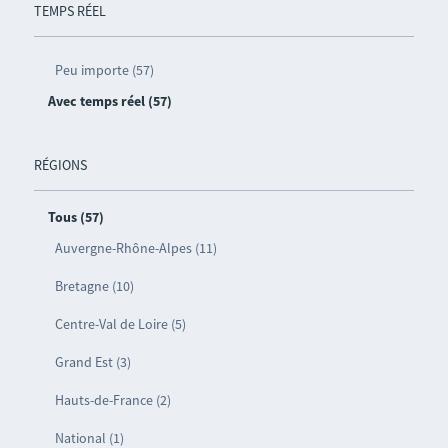
TEMPS RÉEL
Peu importe (57)
Avec temps réel (57)
RÉGIONS
Tous (57)
Auvergne-Rhône-Alpes (11)
Bretagne (10)
Centre-Val de Loire (5)
Grand Est (3)
Hauts-de-France (2)
National (1)