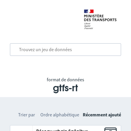
format de données
gtfs-rt
Trier par
Ordre alphabétique
Récemment ajouté