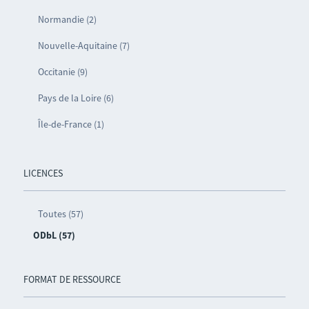
Normandie (2)
Nouvelle-Aquitaine (7)
Occitanie (9)
Pays de la Loire (6)
Île-de-France (1)
LICENCES
Toutes (57)
ODbL (57)
FORMAT DE RESSOURCE