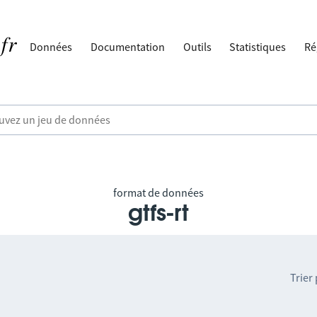
Données
Documentation
Outils
Statistiques
Ré
format de données
gtfs-rt
Trier