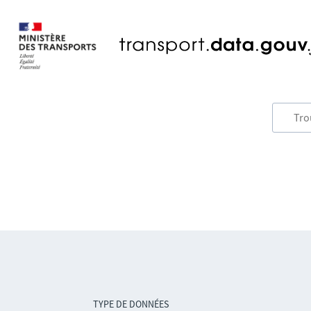
TYPE DE DONNÉES