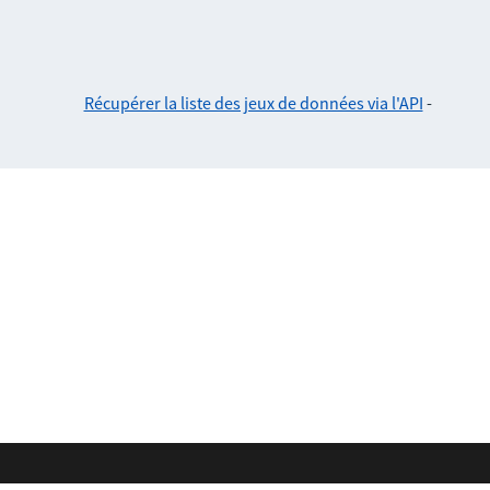
Récupérer la liste des jeux de données via l'API
-