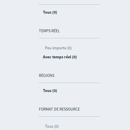
Tous (0)
TEMPS RÉEL
Peu importe (0)
Avec temps réel (0)
RÉGIONS
Tous (0)
FORMAT DE RESSOURCE
Tous (0)