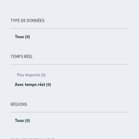
TYPE DE DONNÉES
Tous (0)
TEMPS RÉEL
Peu importe (0)
Avec temps réel (0)
RÉGIONS
Tous (0)