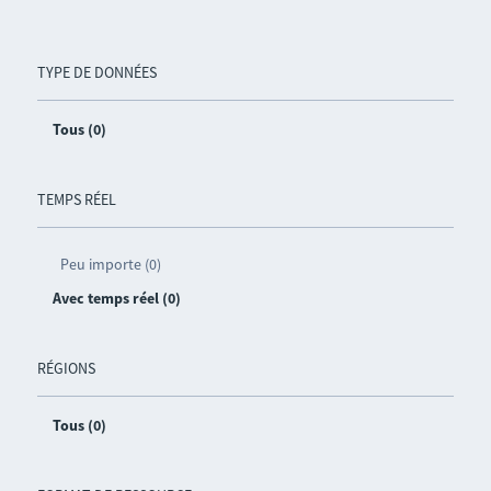
TYPE DE DONNÉES
Tous (0)
TEMPS RÉEL
Peu importe (0)
Avec temps réel (0)
RÉGIONS
Tous (0)