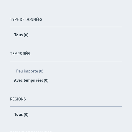
TYPE DE DONNÉES
Tous (0)
TEMPS RÉEL
Peu importe (0)
Avec temps réel (0)
RÉGIONS
Tous (0)