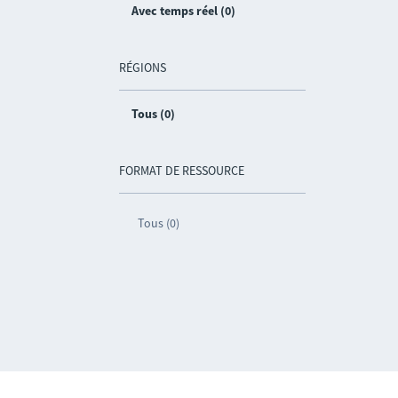
Avec temps réel (0)
RÉGIONS
Tous (0)
FORMAT DE RESSOURCE
Tous (0)