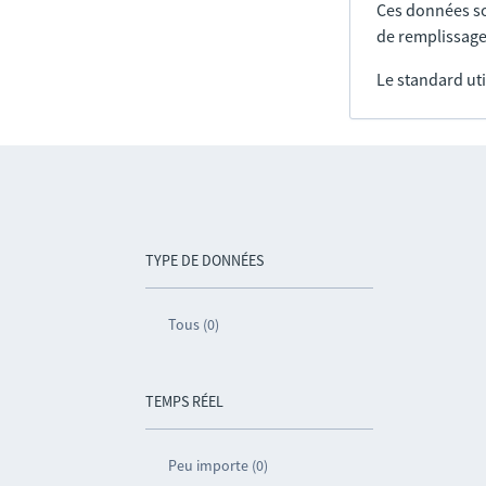
Ces données so
de remplissage
Le standard uti
TYPE DE DONNÉES
Tous (0)
TEMPS RÉEL
Peu importe (0)