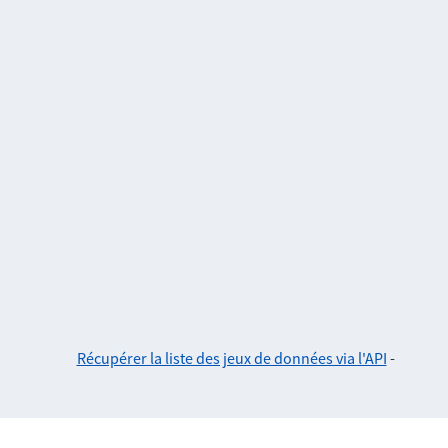
Récupérer la liste des jeux de données via l'API
-