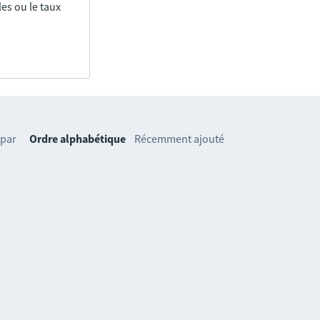
es ou le taux
 par
Ordre alphabétique
Récemment ajouté