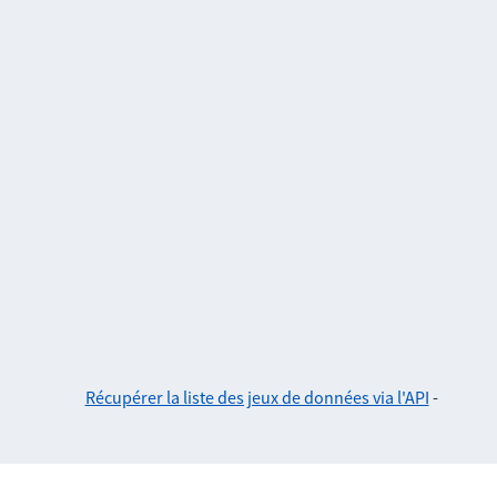
Récupérer la liste des jeux de données via l'API
-