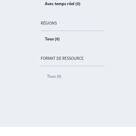
Avec temps réel (0)
RÉGIONS
Tous (0)
FORMAT DE RESSOURCE
Tous (0)