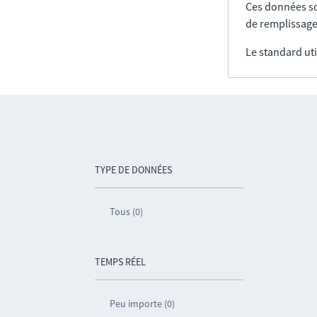
Ces données so
de remplissage
Le standard uti
TYPE DE DONNÉES
Tous (0)
TEMPS RÉEL
Peu importe (0)