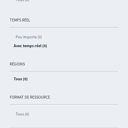
TEMPS RÉEL
Peu importe (0)
Avec temps réel (0)
RÉGIONS
Tous (0)
FORMAT DE RESSOURCE
Tous (0)