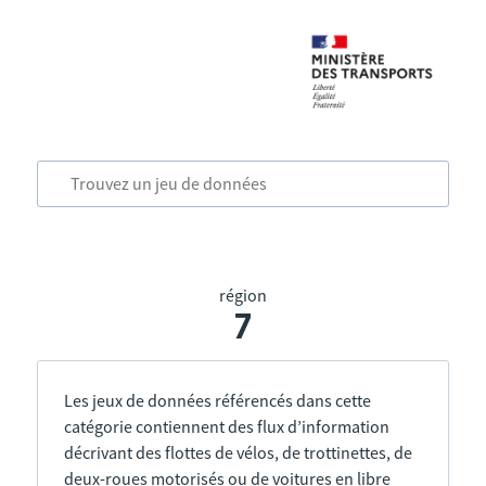
région
7
Les jeux de données référencés dans cette
catégorie contiennent des flux d’information
décrivant des flottes de vélos, de trottinettes, de
deux-roues motorisés ou de voitures en libre