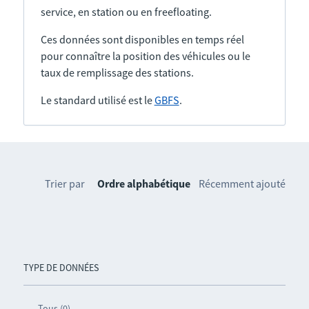
service, en station ou en freefloating.
Ces données sont disponibles en temps réel
pour connaître la position des véhicules ou le
taux de remplissage des stations.
Le standard utilisé est le
GBFS
.
Trier par
Ordre alphabétique
Récemment ajouté
TYPE DE DONNÉES
Tous (0)