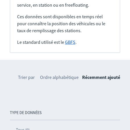
service, en station ou en freefloating.
Ces données sont disponibles en temps réel
pour connaître la position des véhicules ou le
taux de remplissage des stations.
Le standard utilisé est le
GBFS
.
Trier par
Ordre alphabétique
Récemment ajouté
TYPE DE DONNÉES
Tous (0)