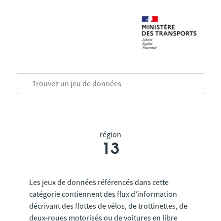
région
13
Les jeux de données référencés dans cette
catégorie contiennent des flux d’information
décrivant des flottes de vélos, de trottinettes, de
deux-roues motorisés ou de voitures en libre