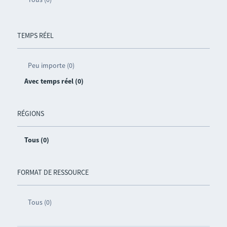
TEMPS RÉEL
Peu importe (0)
Avec temps réel (0)
RÉGIONS
Tous (0)
FORMAT DE RESSOURCE
Tous (0)