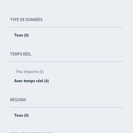
TYPE DE DONNÉES
Tous (0)
TEMPS RÉEL
Peu importe (0)
Avec temps réel (0)
RÉGIONS
Tous (0)