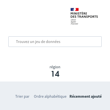
région
14
Trier par
Ordre alphabétique
Récemment ajouté