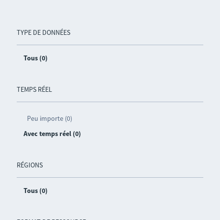
TYPE DE DONNÉES
Tous (0)
TEMPS RÉEL
Peu importe (0)
Avec temps réel (0)
RÉGIONS
Tous (0)