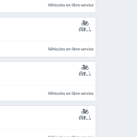
Véhicules en libre-service
Véhicules en libre-service
Véhicules en libre-service