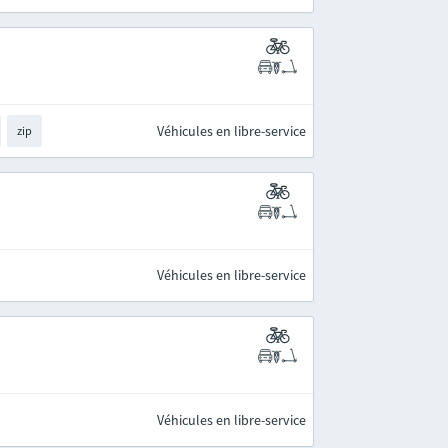
Véhicules en libre-service
zip
Véhicules en libre-service
Véhicules en libre-service