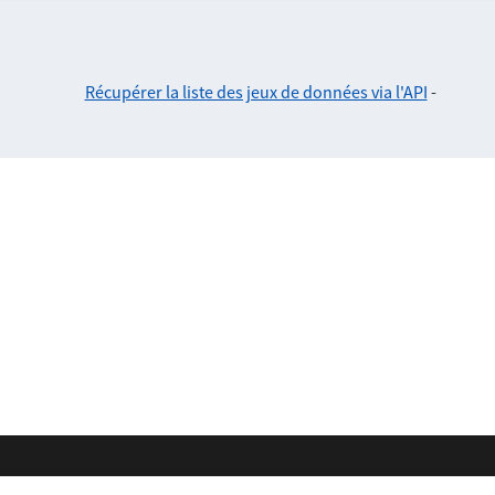
Récupérer la liste des jeux de données via l'API
-