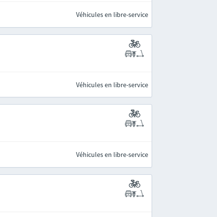
Véhicules en libre-service
Véhicules en libre-service
Véhicules en libre-service