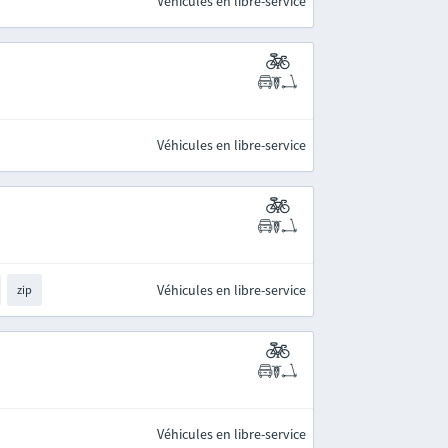
Véhicules en libre-service
Véhicules en libre-service
Véhicules en libre-service
zip
Véhicules en libre-service