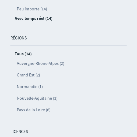
Peu importe (14)
Avec temps réel (14)
RÉGIONS
Tous (14)
Auvergne-Rhône-Alpes (2)
Grand Est (2)
Normandie (1)
Nouvelle-Aquitaine (3)
Pays de la Loire (6)
LICENCES