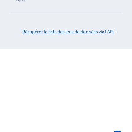
Récupérer la liste des jeux de données via l'API
-