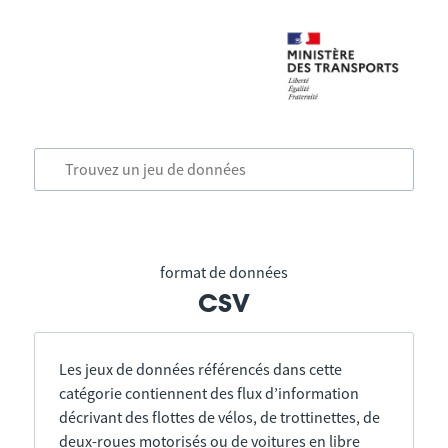
format de données
csv
Les jeux de données référencés dans cette
catégorie contiennent des flux d’information
décrivant des flottes de vélos, de trottinettes, de
deux-roues motorisés ou de voitures en libre