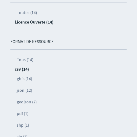
Toutes (14)
Licence Ouverte (14)
FORMAT DE RESSOURCE
Tous (14)
csv (14)
gbfs (14)
json (12)
geojson (2)
pdf (1)
shp (1)
zip (1)