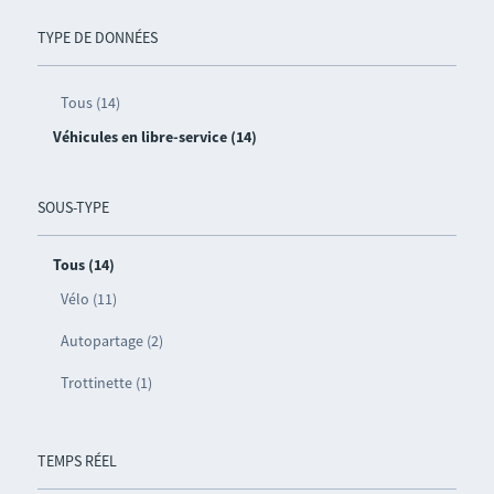
TYPE DE DONNÉES
Tous (14)
Véhicules en libre-service (14)
SOUS-TYPE
Tous (14)
Vélo (11)
Autopartage (2)
Trottinette (1)
TEMPS RÉEL