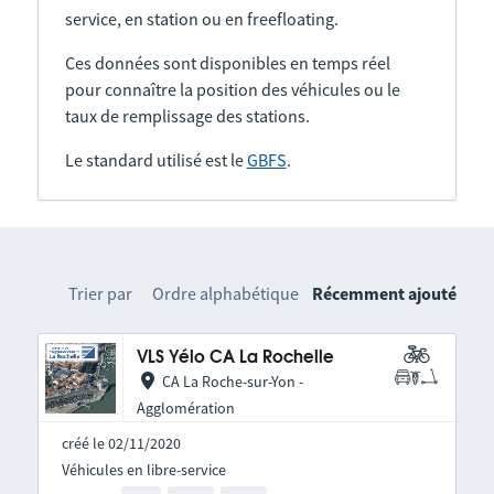
service, en station ou en freefloating.
Ces données sont disponibles en temps réel
pour connaître la position des véhicules ou le
taux de remplissage des stations.
Le standard utilisé est le
GBFS
.
Trier par
Ordre alphabétique
Récemment ajouté
VLS Yélo CA La Rochelle
CA La Roche-sur-Yon -
Agglomération
créé le 02/11/2020
Véhicules en libre-service