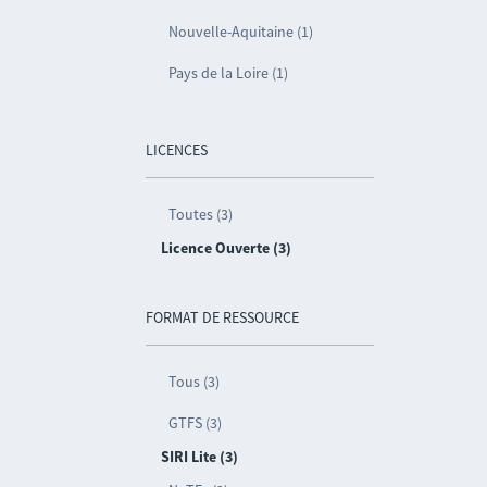
Nouvelle-Aquitaine (1)
Pays de la Loire (1)
LICENCES
Toutes (3)
Licence Ouverte (3)
FORMAT DE RESSOURCE
Tous (3)
GTFS (3)
SIRI Lite (3)