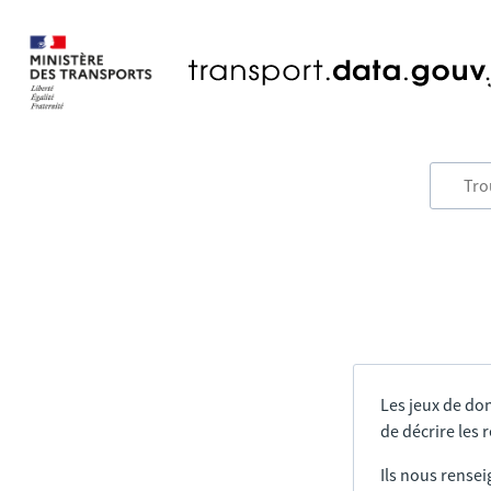
Les jeux de do
de décrire les
Ils nous rensei