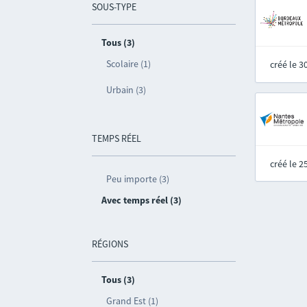
SOUS-TYPE
Tous (3)
Scolaire (1)
créé le 
Urbain (3)
TEMPS RÉEL
créé le 
Peu importe (3)
Avec temps réel (3)
RÉGIONS
Tous (3)
Grand Est (1)