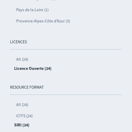
Pays de la Loire (1)
Provence-Alpes-Côte d’Azur (3)
LICENCES
All (24)
Licence Ouverte (24)
RESOURCE FORMAT
All (24)
GTFS (24)
SIRI (24)