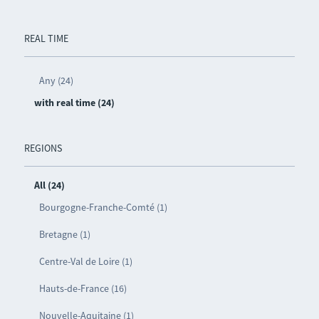
REAL TIME
Any (24)
with real time (24)
REGIONS
All (24)
Bourgogne-Franche-Comté (1)
Bretagne (1)
Centre-Val de Loire (1)
Hauts-de-France (16)
Nouvelle-Aquitaine (1)