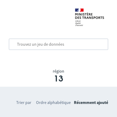
région
13
Trier par
Ordre alphabétique
Récemment ajouté