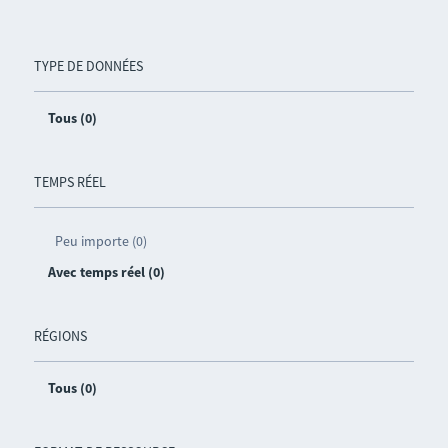
TYPE DE DONNÉES
Tous (0)
TEMPS RÉEL
Peu importe (0)
Avec temps réel (0)
RÉGIONS
Tous (0)