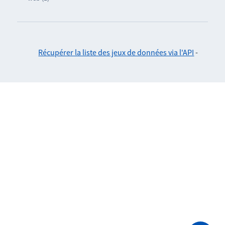
Récupérer la liste des jeux de données via l'API
-