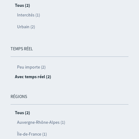
Tous (2)
Intercités (1)
Urbain (2)
TEMPS RÉEL
Peu importe (2)
Avec temps réel (2)
RÉGIONS
Tous (2)
Auvergne-Rhône-Alpes (1)
Île-de-France (1)