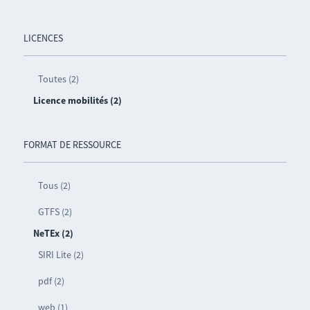
LICENCES
Toutes (2)
Licence mobilités (2)
FORMAT DE RESSOURCE
Tous (2)
GTFS (2)
NeTEx (2)
SIRI Lite (2)
pdf (2)
web (1)