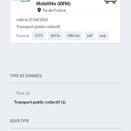
Mobilités (IDFM)
Île-de-France
créé le 27/04/2023
Transport public collectif
Format
GTFS
NeTEx
SIRI Lite
pdf
web
TYPE DE DONNÉES
Tous (2)
Transport public collectif (2)
SOUS-TYPE