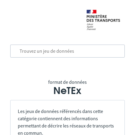
format de données
NeTEx
Les jeux de données référencés dans cette
catégorie contiennent des informations
permettant de décrire les réseaux de transports
en commun.