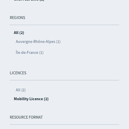
REGIONS
All (2)
Auvergne-Rhône-Alpes (1)
Île-de-France (1)
LICENCES
All (2)
Mobility Licence (2)
RESOURCE FORMAT