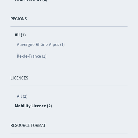
REGIONS
All (2)
Auvergne-Rhône-Alpes (1)
Île-de-France (1)
LICENCES
All (2)
Mobility Licence (2)
RESOURCE FORMAT