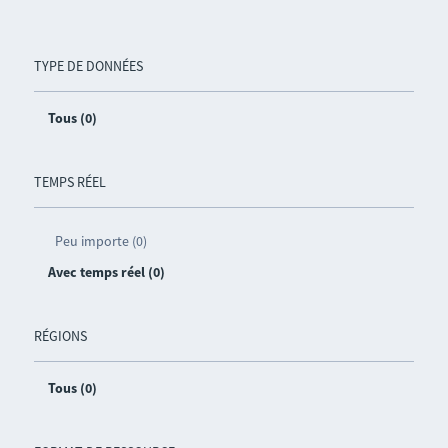
TYPE DE DONNÉES
Tous (0)
TEMPS RÉEL
Peu importe (0)
Avec temps réel (0)
RÉGIONS
Tous (0)