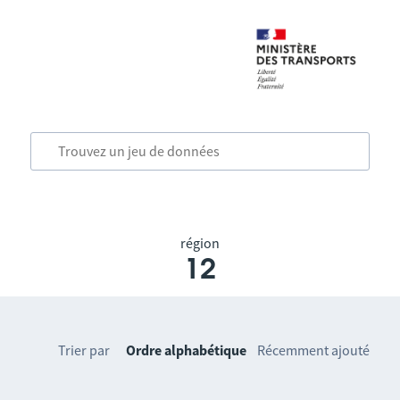
région
12
Trier par
Ordre alphabétique
Récemment ajouté