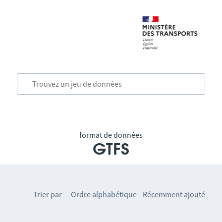
format de données
GTFS
Trier par
Ordre alphabétique
Récemment ajouté