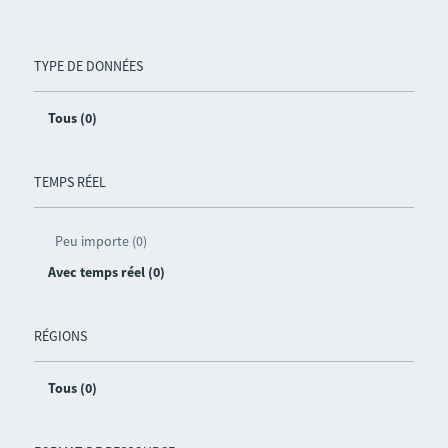
TYPE DE DONNÉES
Tous (0)
TEMPS RÉEL
Peu importe (0)
Avec temps réel (0)
RÉGIONS
Tous (0)