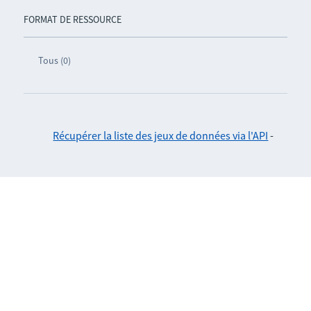
FORMAT DE RESSOURCE
Tous (0)
Récupérer la liste des jeux de données via l'API
-