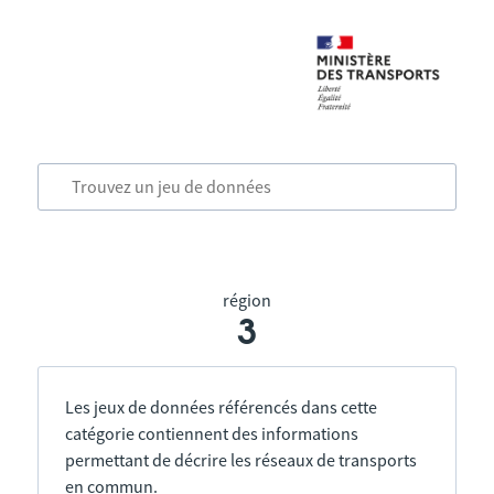
région
3
Les jeux de données référencés dans cette
catégorie contiennent des informations
permettant de décrire les réseaux de transports
en commun.