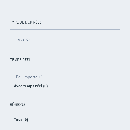
TYPE DE DONNÉES
Tous (0)
TEMPS RÉEL
Peu importe (0)
Avec temps réel (0)
RÉGIONS
Tous (0)