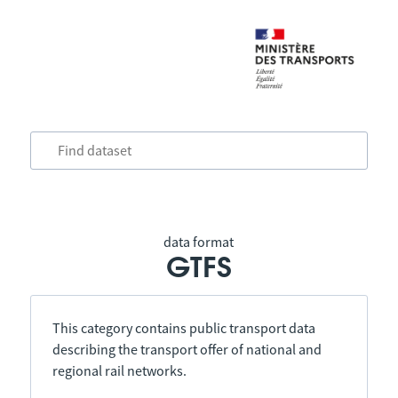
data format
GTFS
This category contains public transport data
describing the transport offer of national and
regional rail networks.