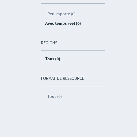
Peu importe (0)
Avec temps réel (0)
RÉGIONS
Tous (0)
FORMAT DE RESSOURCE
Tous (0)