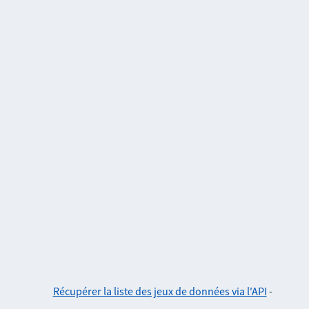
Récupérer la liste des jeux de données via l'API
-