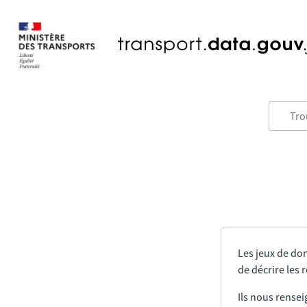
Les jeux de do
de décrire les
Ils nous rensei