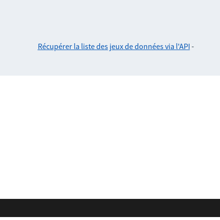
Récupérer la liste des jeux de données via l'API
-