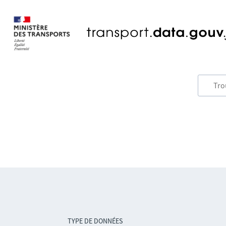
TYPE DE DONNÉES