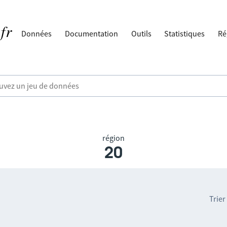
Données
Documentation
Outils
Statistiques
Ré
région
20
Trier