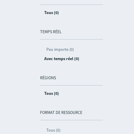
Tous (0)
TEMPS RÉEL
Peu importe (0)
Avec temps réel (0)
RÉGIONS
Tous (0)
FORMAT DE RESSOURCE
Tous (0)