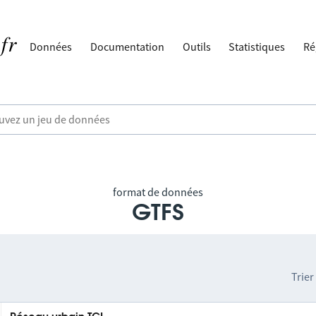
Données
Documentation
Outils
Statistiques
Ré
format de données
GTFS
Trier