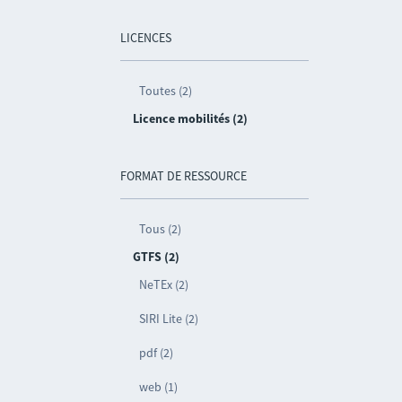
LICENCES
Toutes (2)
Licence mobilités (2)
FORMAT DE RESSOURCE
Tous (2)
GTFS (2)
NeTEx (2)
SIRI Lite (2)
pdf (2)
web (1)