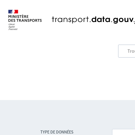
TYPE DE DONNÉES