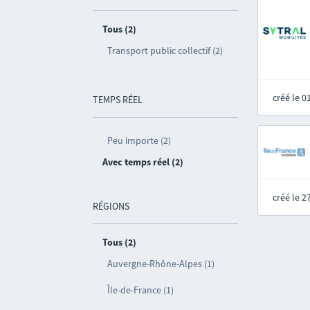
Tous (2)
Transport public collectif (2)
créé le 
TEMPS RÉEL
Peu importe (2)
Avec temps réel (2)
créé le 
RÉGIONS
Tous (2)
Auvergne-Rhône-Alpes (1)
Île-de-France (1)