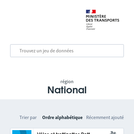
région
National
Trier par
Ordre alphabétique
Récemment ajouté