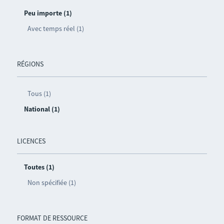
Peu importe (1)
Avec temps réel (1)
RÉGIONS
Tous (1)
National (1)
LICENCES
Toutes (1)
Non spécifiée (1)
FORMAT DE RESSOURCE