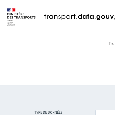
TYPE DE DONNÉES