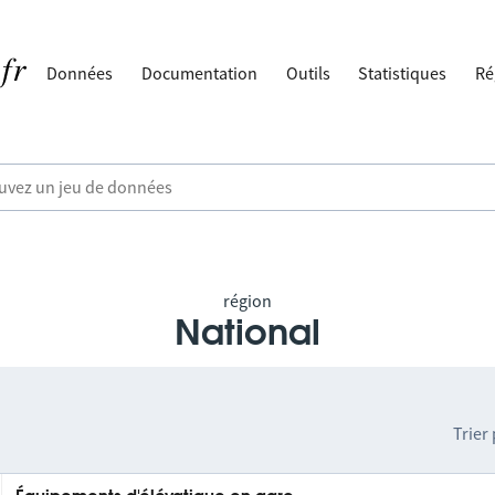
Données
Documentation
Outils
Statistiques
Ré
région
National
Trier