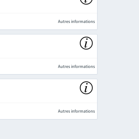
Autres informations
Autres informations
Autres informations