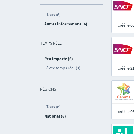
Tous (6)
Autres informations (6)
créé le 
TEMPS RÉEL
Peu importe (6)
Avec temps réel (0)
créé le 
RÉGIONS
Tous (6)
créé le 
National (6)