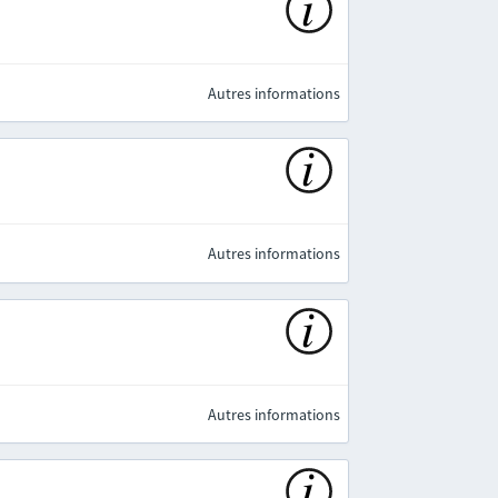
Autres informations
Autres informations
Autres informations