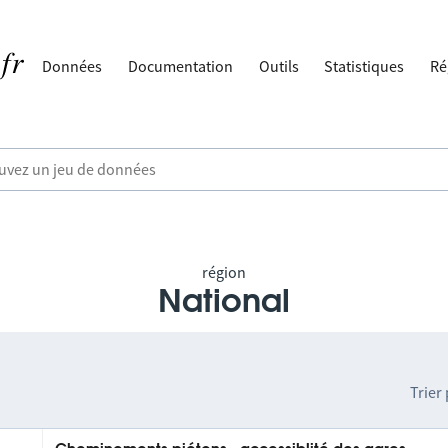
Données
Documentation
Outils
Statistiques
Ré
région
National
Trier