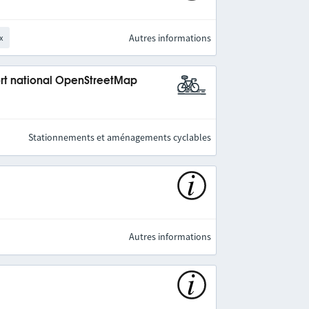
Autres informations
x
rt national OpenStreetMap
Stationnements et aménagements cyclables
Autres informations