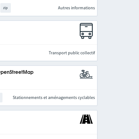
Autres informations
zip
Transport public collectif
 OpenStreetMap
Stationnements et aménagements cyclables