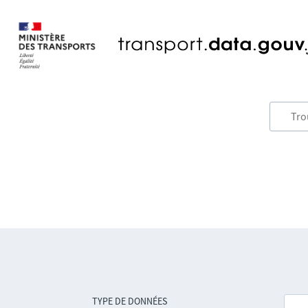
TYPE DE DONNÉES