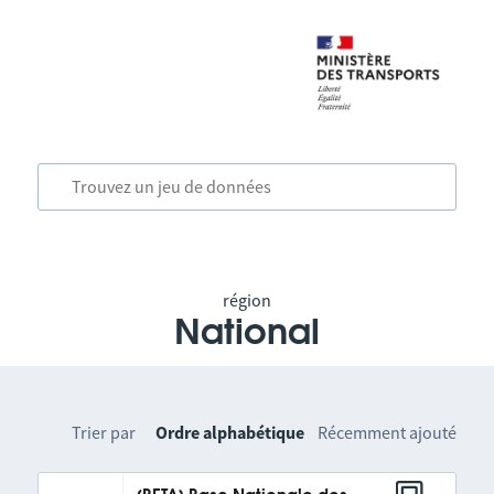
région
National
Trier par
Ordre alphabétique
Récemment ajouté