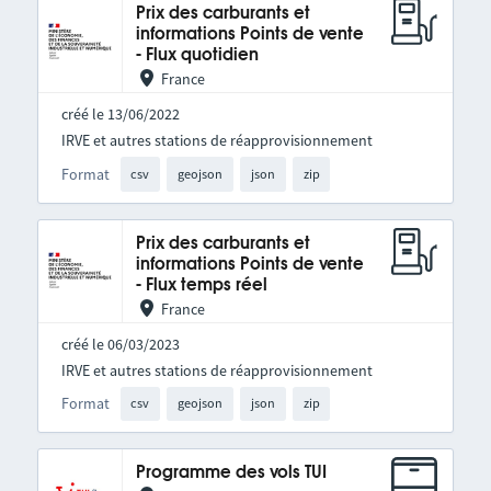
Prix des carburants et
informations Points de vente
- Flux quotidien
France
créé le 13/06/2022
IRVE et autres stations de réapprovisionnement
Format
csv
geojson
json
zip
Prix des carburants et
informations Points de vente
- Flux temps réel
France
créé le 06/03/2023
IRVE et autres stations de réapprovisionnement
Format
csv
geojson
json
zip
Programme des vols TUI