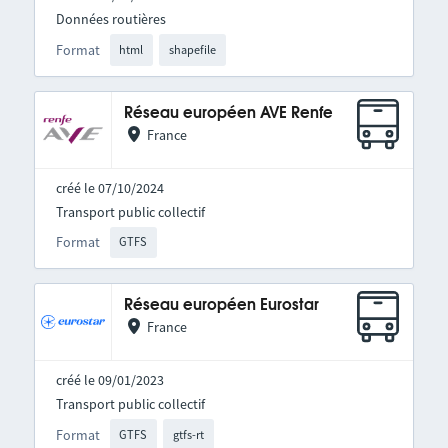
Données routières
Format
html
shapefile
Réseau européen AVE Renfe
France
créé le 07/10/2024
Transport public collectif
Format
GTFS
Réseau européen Eurostar
France
créé le 09/01/2023
Transport public collectif
Format
GTFS
gtfs-rt