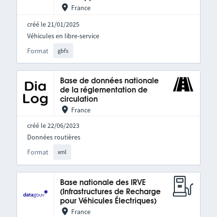
France
créé le 21/01/2025
Véhicules en libre-service
Format
gbfs
Base de données nationale
de la réglementation de
circulation
France
créé le 22/06/2023
Données routières
Format
xml
Base nationale des IRVE
(Infrastructures de Recharge
pour Véhicules Électriques)
France