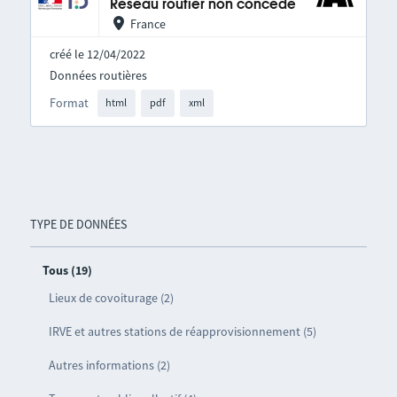
Réseau routier non concédé
France
créé le 12/04/2022
Données routières
Format
html
pdf
xml
TYPE DE DONNÉES
Tous (19)
Lieux de covoiturage (2)
IRVE et autres stations de réapprovisionnement (5)
Autres informations (2)