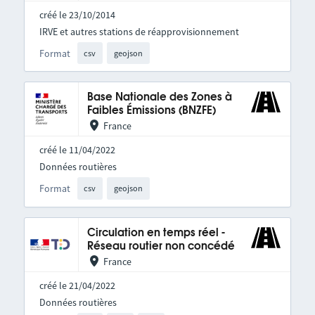
créé le 23/10/2014
IRVE et autres stations de réapprovisionnement
Format
csv
geojson
Base Nationale des Zones à
Faibles Émissions (BNZFE)
France
créé le 11/04/2022
Données routières
Format
csv
geojson
Circulation en temps réel -
Réseau routier non concédé
France
créé le 21/04/2022
Données routières