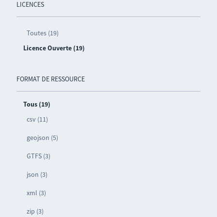
LICENCES
Toutes (19)
Licence Ouverte (19)
FORMAT DE RESSOURCE
Tous (19)
csv (11)
geojson (5)
GTFS (3)
json (3)
xml (3)
zip (3)