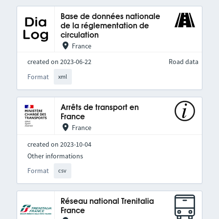
Base de données nationale
de la réglementation de
circulation
France
created on 2023-06-22
Road data
Format
xml
Arrêts de transport en
France
France
created on 2023-10-04
Other informations
Format
csv
Réseau national Trenitalia
France