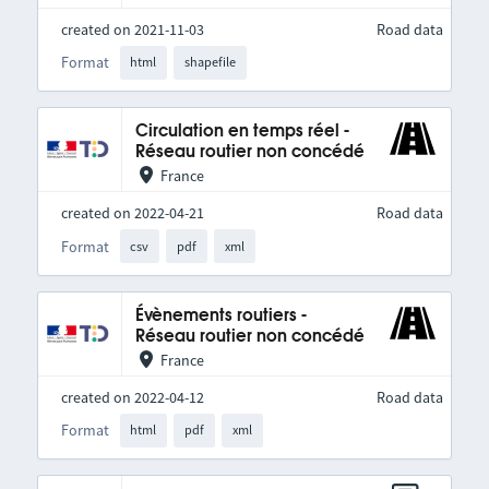
created on 2021-11-03
Road data
Format
html
shapefile
Circulation en temps réel -
Réseau routier non concédé
France
created on 2022-04-21
Road data
Format
csv
pdf
xml
Évènements routiers -
Réseau routier non concédé
France
created on 2022-04-12
Road data
Format
html
pdf
xml