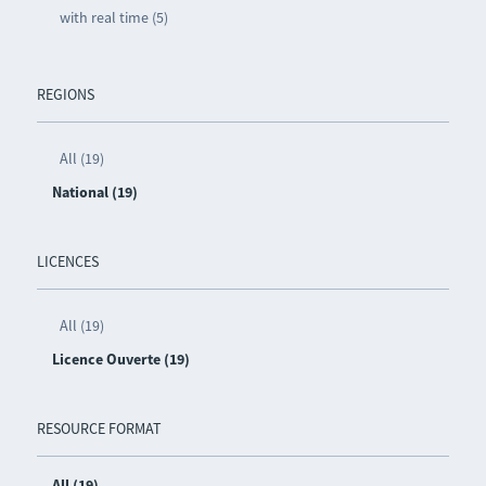
with real time (5)
REGIONS
All (19)
National (19)
LICENCES
All (19)
Licence Ouverte (19)
RESOURCE FORMAT
All (19)