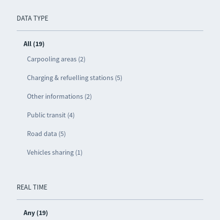
DATA TYPE
All (19)
Carpooling areas (2)
Charging & refuelling stations (5)
Other informations (2)
Public transit (4)
Road data (5)
Vehicles sharing (1)
REAL TIME
Any (19)