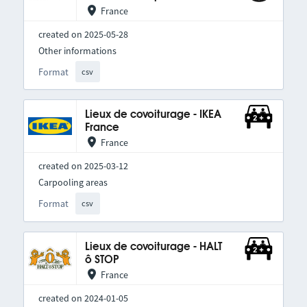
France
created on 2025-05-28
Other informations
Format
csv
Lieux de covoiturage - IKEA
France
France
created on 2025-03-12
Carpooling areas
Format
csv
Lieux de covoiturage - HALT
ô STOP
France
created on 2024-01-05