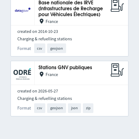
Base nationale des IRVE
(Infrastructures de Recharge
pour Véhicules Électriques)
France
created on 2014-10-23
Charging & refuelling stations
Format
csv
geojson
Stations GNV publiques
France
created on 2026-05-27
Charging & refuelling stations
Format
csv
geojson
json
zip