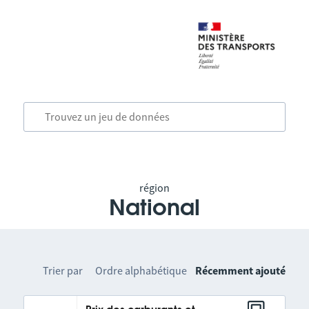
région
National
Trier par
Ordre alphabétique
Récemment ajouté