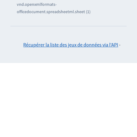
vnd.openxmlformats-
officedocument.spreadsheetml.sheet (1)
Récupérer la liste des jeux de données via l'API
-