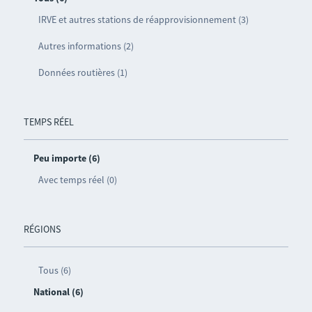
IRVE et autres stations de réapprovisionnement (3)
Autres informations (2)
Données routières (1)
TEMPS RÉEL
Peu importe (6)
Avec temps réel (0)
RÉGIONS
Tous (6)
National (6)