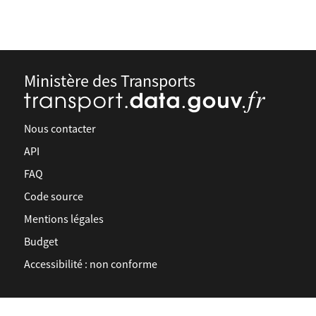
Ministère des Transports
Nous contacter
API
FAQ
Code source
Mentions légales
Budget
Accessibilité : non conforme