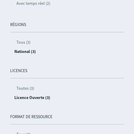
Avec temps réel (2)
RÉGIONS
Tous (3)
National (3)
LICENCES
Toutes (3)
Licence Ouverte (3)
FORMAT DE RESSOURCE