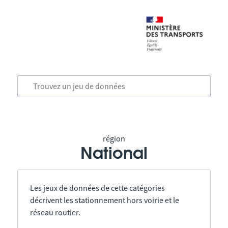
région
National
Les jeux de données de cette catégories
décrivent les stationnement hors voirie et le
réseau routier.