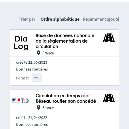
Trier par
Ordre alphabétique
Récemment ajouté
Base de données nationale
de la réglementation de
circulation
France
créé le 22/06/2023
Données routières
Format
xml
Circulation en temps réel -
Réseau routier non concédé
France
créé le 21/04/2022
Données routières