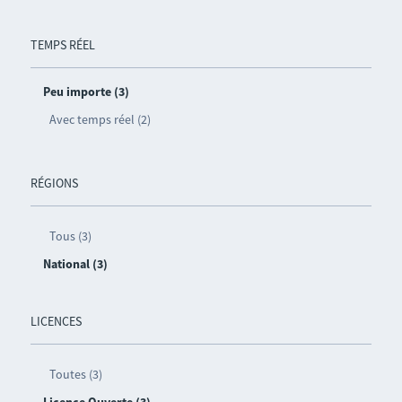
TEMPS RÉEL
Peu importe (3)
Avec temps réel (2)
RÉGIONS
Tous (3)
National (3)
LICENCES
Toutes (3)