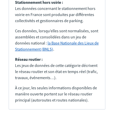
Stationnement hors voirie :
Les données concernant le stationnement hors
voirie en France sont produites par différentes
collectivités et gestionnaires de parking.
Ces données, lorsqu’elles sont normalisées, sont
assemblées et consolidées dans un jeu de
données national :
la Base Nationale des Lieux de
Stationnement (BNLS)
.
Réseau routier :
Les jeux de données de cette catégorie décrivent
le réseau routier et son état en temps réel (trafic,
travaux, événements…).
À ce jour, les seules informations disponibles de
manière ouverte portent sur le réseau routier
principal (autoroutes et routes nationales).