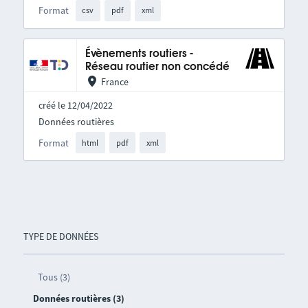
Format
csv
pdf
xml
Évènements routiers -
Réseau routier non concédé
France
créé le 12/04/2022
Données routières
Format
html
pdf
xml
TYPE DE DONNÉES
Tous (3)
Données routières (3)